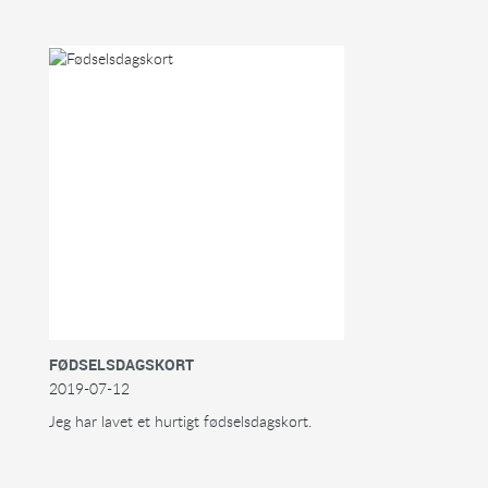
FØDSELSDAGSKORT
2019-07-12
Jeg har lavet et hurtigt fødselsdagskort.