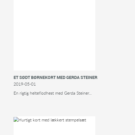
ET SØDT BØRNEKORT MED GERDA STEINER
2019-05-01
En rigtig helteflodhest med Gerda Steiner...