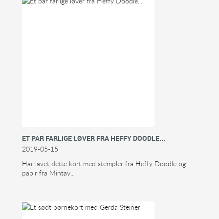
ET PAR FARLIGE LØVER FRA HEFFY DOODLE...
2019-05-15
Har lavet dette kort med stempler fra Heffy Doodle og
papir fra Mintay...