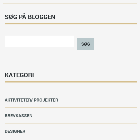
SØG PÅ BLOGGEN
SØG
KATEGORI
AKTIVITETER/ PROJEKTER
BREVKASSEN
DESIGNER