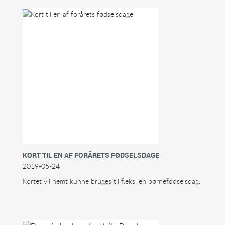
KORT TIL EN AF FORÅRETS FØDSELSDAGE
2019-05-24
Kortet vil nemt kunne bruges til f.eks. en børnefødselsdag.