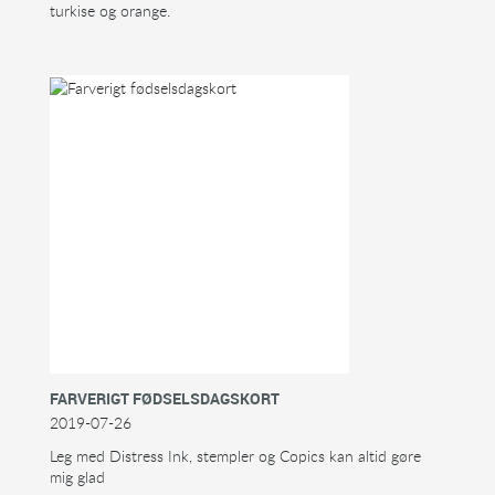
turkise og orange.
FARVERIGT FØDSELSDAGSKORT
2019-07-26
Leg med Distress Ink, stempler og Copics kan altid gøre
mig glad