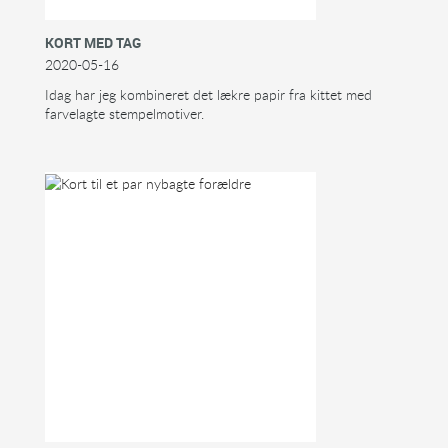
KORT MED TAG
2020-05-16
Idag har jeg kombineret det lækre papir fra kittet med
farvelagte stempelmotiver.