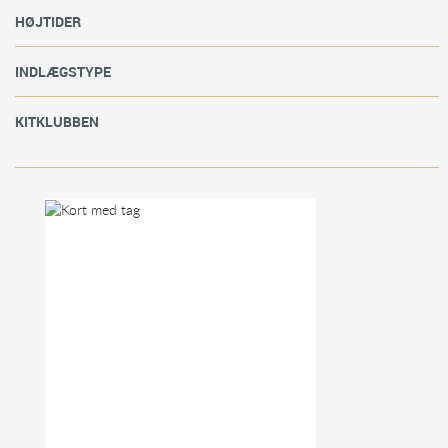
HØJTIDER
INDLÆGSTYPE
KITKLUBBEN