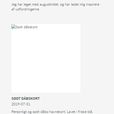
Jeg har leget med augustkittet, og har ladet mig inspirere
af udfordringerne.
SØDT DÅBSKORT
2019-07-31
Personligt og sødt dåbs/navnekort. Lavet i friske blå,