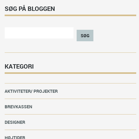
SØG PÅ BLOGGEN
SØG
KATEGORI
AKTIVITETER/ PROJEKTER
BREVKASSEN
DESIGNER
HØJTIDER