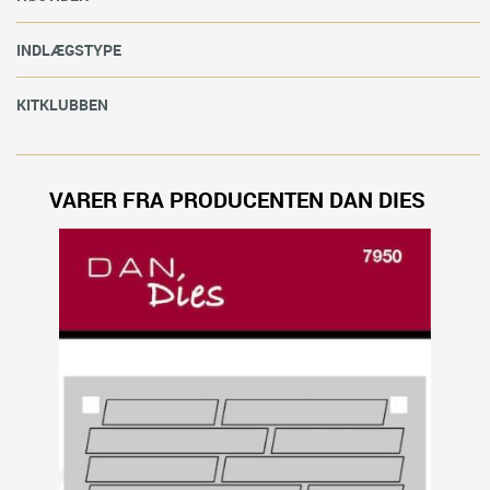
INDLÆGSTYPE
KITKLUBBEN
VARER FRA PRODUCENTEN DAN DIES