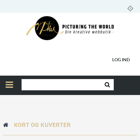
LOG IND
KORT OG KUVERTER