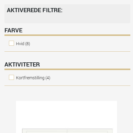
AKTIVEREDE FILTRE:
FARVE
Hvid
(8)
AKTIVITETER
Kortfremstilling
(4)