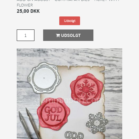
FLOWER
25,00 DKK
Udsolgt
UDSOLGT