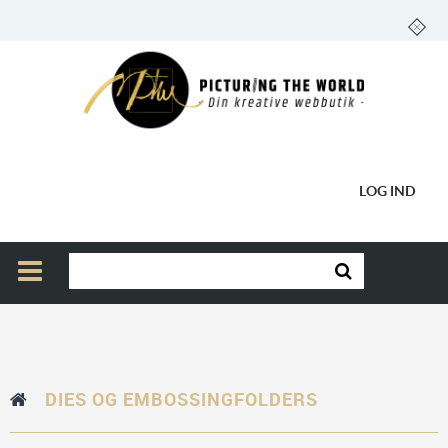
LOG IND
DIES OG EMBOSSINGFOLDERS