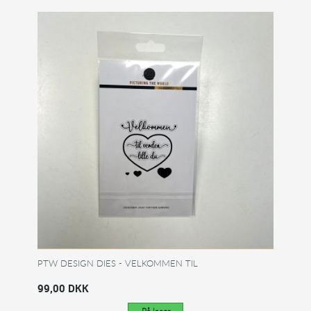
PTW DESIGN DIES - VELKOMMEN TIL
99,00 DKK
På lager