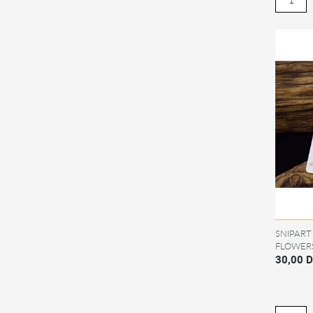
SNIPART
FLOWER
30,00 