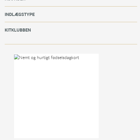
INDLÆGSTYPE
KITKLUBBEN