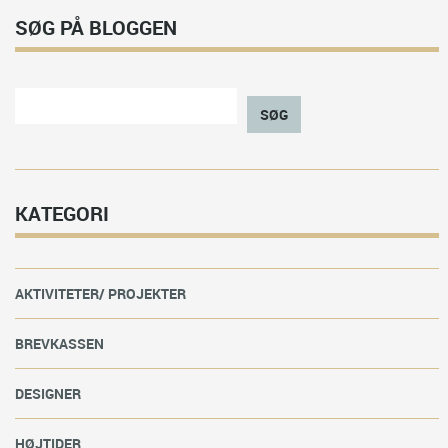
SØG PÅ BLOGGEN
SØG
KATEGORI
AKTIVITETER/ PROJEKTER
BREVKASSEN
DESIGNER
HØJTIDER