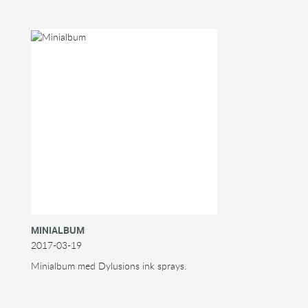
MINIALBUM
2017-03-19
Minialbum med Dylusions ink sprays.