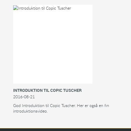
INTRODUKTION TIL COPIC TUSCHER
2016-08-21
God Introduktion til Copic Tuscher. Her er også en fin
introduktionsvideo.