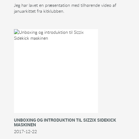
Jeg har lavet en præsentation med tilhørende video af
januarkittet fra kitklubben.
UNBOXING OG INTRODUKTION TIL SIZZIX SIDEKICK
MASKINEN
2017-12-22