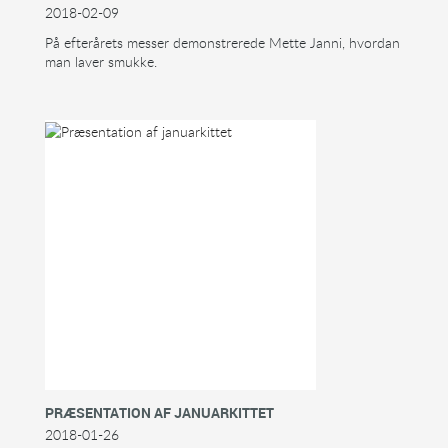
2018-02-09
På efterårets messer demonstrerede Mette Janni, hvordan
man laver smukke.
PRÆSENTATION AF JANUARKITTET
2018-01-26