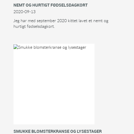
NEMT OG HURTIGT FØDSELSDAGKORT
2020-09-13
Jeg har med september 2020 kittet lavet et nemt og
hurtigt fødselsdagkort.
SMUKKE BLOMSTERKRANSE OG LYSESTAGER