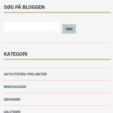
SØG PÅ BLOGGEN
SØG
KATEGORI
AKTIVITETER/ PROJEKTER
BREVKASSEN
DESIGNER
HØJTIDER