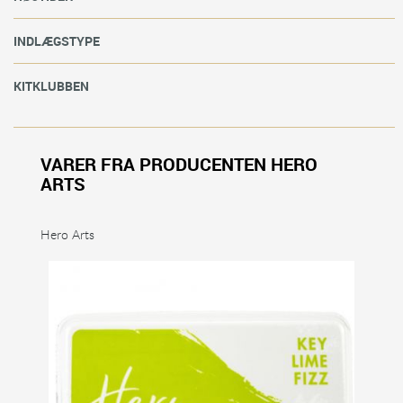
INDLÆGSTYPE
KITKLUBBEN
VARER FRA PRODUCENTEN HERO
ARTS
Hero Arts