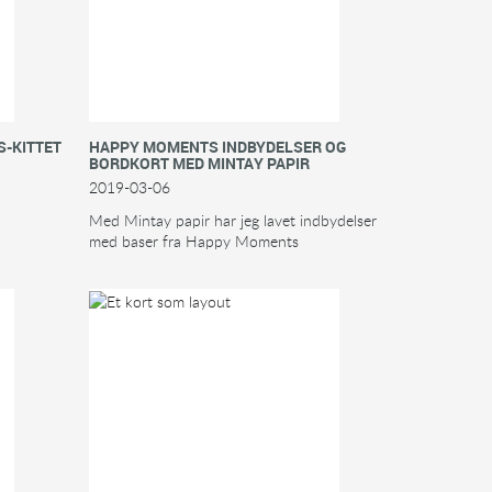
-KITTET
HAPPY MOMENTS INDBYDELSER OG
BORDKORT MED MINTAY PAPIR
2019-03-06
Med Mintay papir har jeg lavet indbydelser
med baser fra Happy Moments