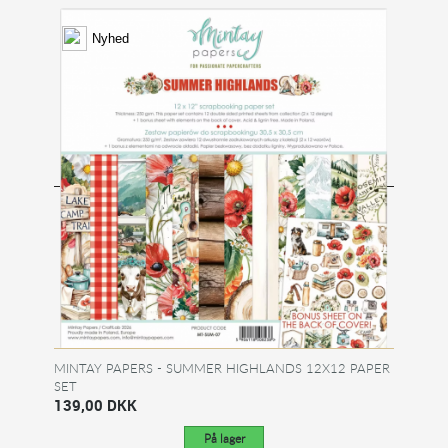
Nyhed
MINTAY PAPERS - SUMMER HIGHLANDS 12X12 PAPER
SET
139,00 DKK
På lager