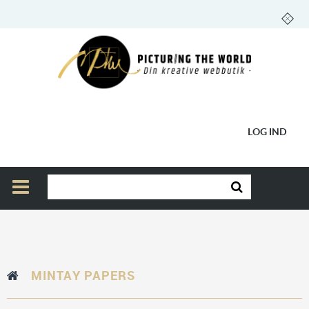
LOG IND
MINTAY PAPERS