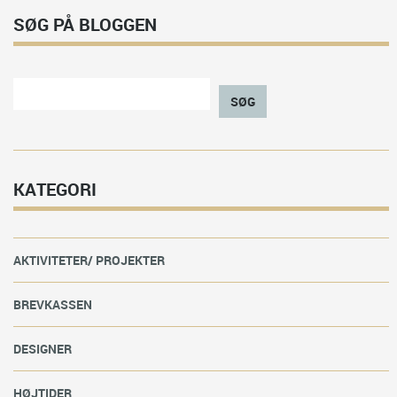
SØG PÅ BLOGGEN
SØG
KATEGORI
AKTIVITETER/ PROJEKTER
BREVKASSEN
DESIGNER
HØJTIDER