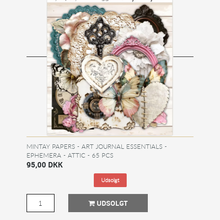
MINTAY PAPERS - ART JOURNAL ESSENTIALS -
EPHEMERA - ATTIC - 65 PCS
95,00 DKK
Udsolgt
UDSOLGT