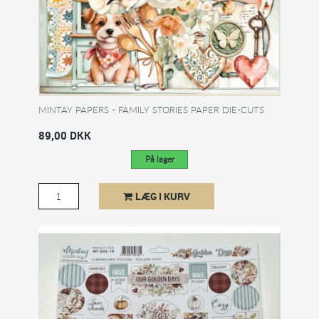
MINTAY PAPERS - FAMILY STORIES PAPER DIE-CUTS
89,00 DKK
På lager
LÆG I KURV