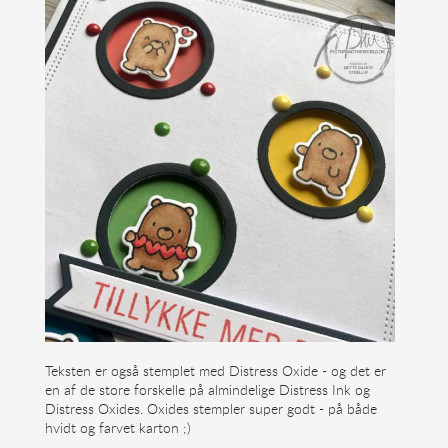
Teksten er også stemplet med Distress Oxide - og det er
en af de store forskelle på almindelige Distress Ink og
Distress Oxides. Oxides stempler super godt - på både
hvidt og farvet karton ;)