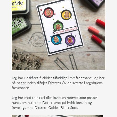
Jeg har udskåret 5 cirkler tilfældigt i mit frontpanel, og har
på baggrunden tilføjet Distress Oxide sværte i regnbuens
farveorden.
Jeg har med to cirkel dies lavet en ramme, som passer
rundt om hullerne. Det er lavet på hvidt karton og
farvelagt med Distress Oxide i Black Soot.