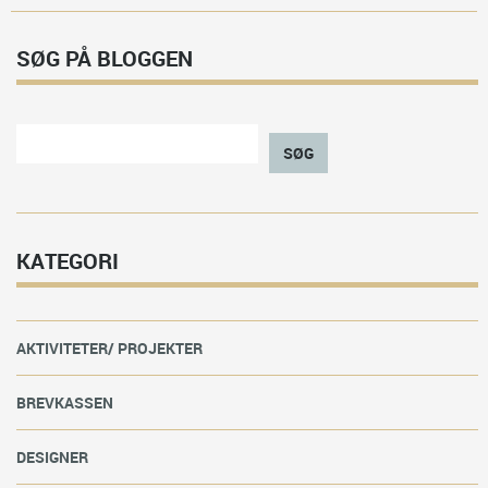
SØG PÅ BLOGGEN
SØG
KATEGORI
AKTIVITETER/ PROJEKTER
BREVKASSEN
DESIGNER