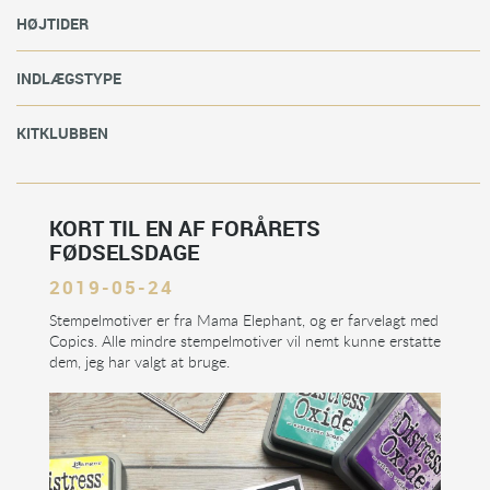
HØJTIDER
INDLÆGSTYPE
KITKLUBBEN
KORT TIL EN AF FORÅRETS
FØDSELSDAGE
2019-05-24
Stempelmotiver er fra Mama Elephant, og er farvelagt med
Copics. Alle mindre stempelmotiver vil nemt kunne erstatte
dem, jeg har valgt at bruge.