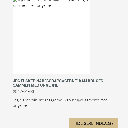
JEG ELSKER NÅR "SCRAPSAGERNE" KAN BRUGES
SAMMEN MED UNGERNE
2017-01-03
Jeg elsker når "scrapsagerne" kan bruges sammen med
ungerne.
TIDLIGERE INDLÆG »