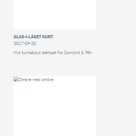
GLAD-I-LÅGET KORT
2017-09-20
Nyt turnabout stempel fra Concord & 9th