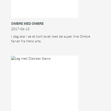
OMBRE MED OMBRE
2017-06-13
I dag skal i se et kort lavet med de super fine Ombre
farver fra Hero arts.