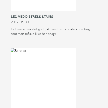
LEG MED DISTRESS STAINS
2017-05-30
Ind imellem er det godt, at hive frem i nogle af de ting,
som man måske ikke har brugt i.