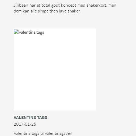
Jillibean har et total godt koncept med shakerkort, men
dem kan alle simpelthen lave shaker.
VALENTINS TAGS
2017-01-25
Valentins tags til valentinsgaven