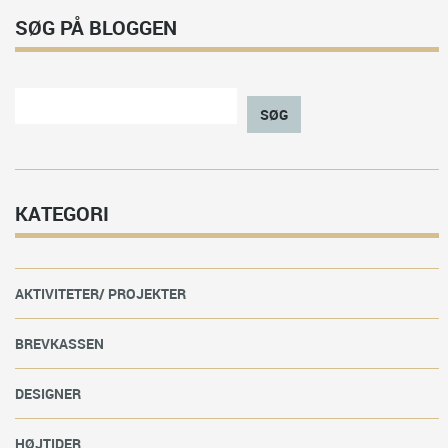
SØG PÅ BLOGGEN
SØG
KATEGORI
AKTIVITETER/ PROJEKTER
BREVKASSEN
DESIGNER
HØJTIDER