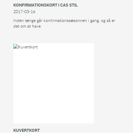
KONFIRMATIONSKORT I CAS STIL
2017-03-16
Inden længe går konfirmationssæsonnen i gang, og så er
det om at have.
KUVERTKORT