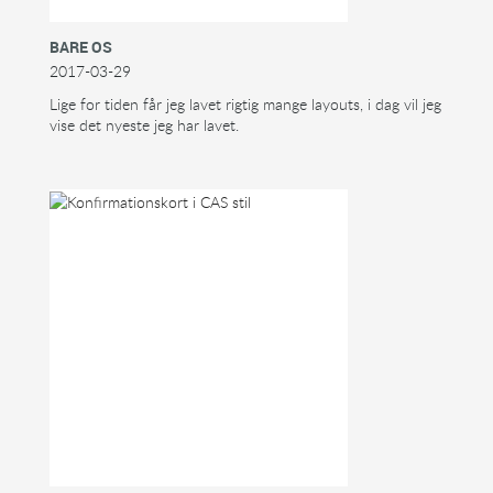
BARE OS
2017-03-29
Lige for tiden får jeg lavet rigtig mange layouts, i dag vil jeg
vise det nyeste jeg har lavet.