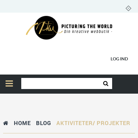
LOG IND
HOME
BLOG
AKTIVITETER/ PROJEKTER