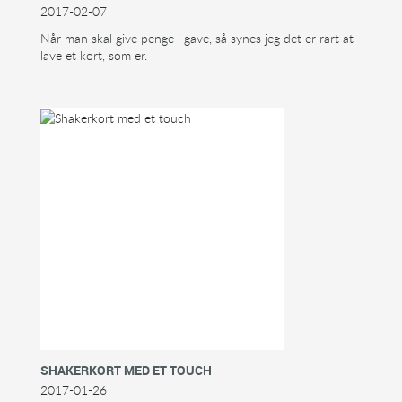
2017-02-07
Når man skal give penge i gave, så synes jeg det er rart at
lave et kort, som er.
SHAKERKORT MED ET TOUCH
2017-01-26