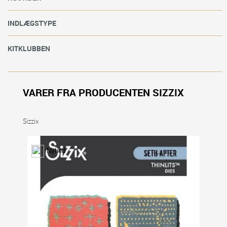
INDLÆGSTYPE
KITKLUBBEN
VARER FRA PRODUCENTEN SIZZIX
Sizzix
Nyhed