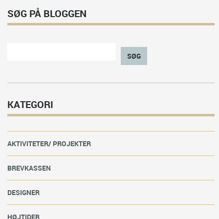
SØG PÅ BLOGGEN
SØG
KATEGORI
AKTIVITETER/ PROJEKTER
BREVKASSEN
DESIGNER
HØJTIDER