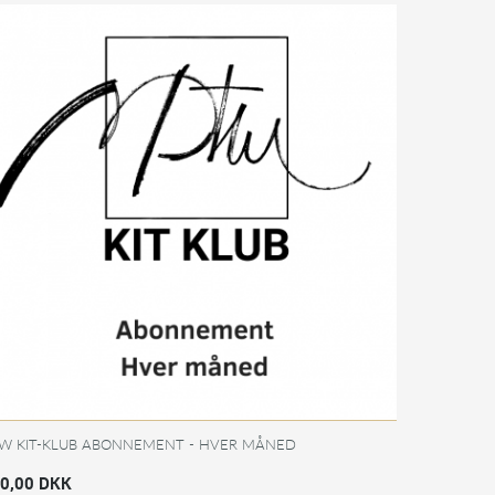
W KIT-KLUB ABONNEMENT - HVER MÅNED
0,00 DKK