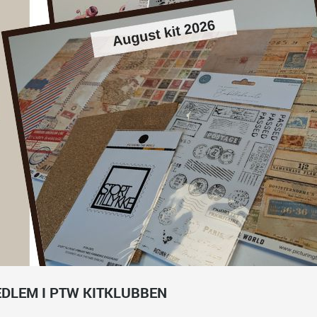
EDLEM I PTW KITKLUBBEN