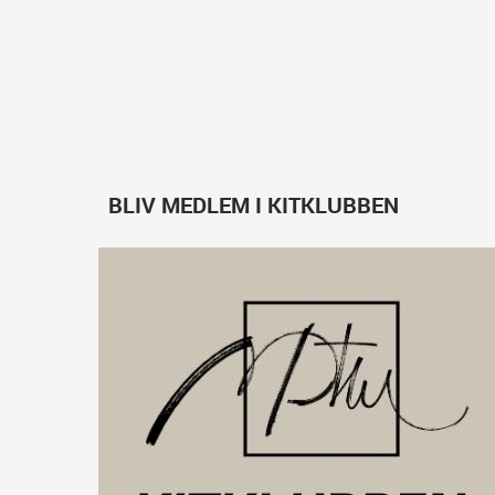
BLIV MEDLEM I KITKLUBBEN