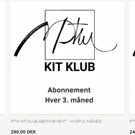
PTW KIT-KLUB ABONNEMENT - HVER 3. MÅNED
PT
260,00 DKK
24