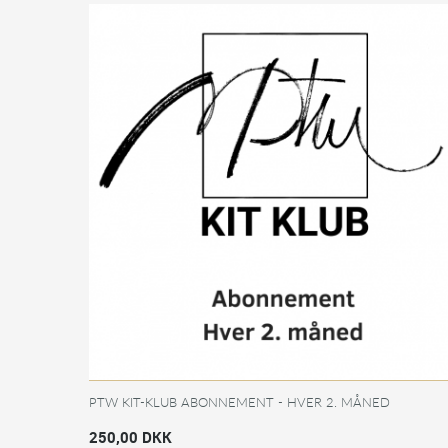
PTW KIT-KLUB ABONNEMENT - HVER 2. MÅNED
250,00 DKK