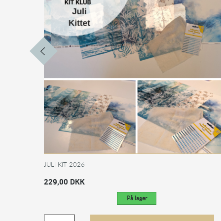
JULI KIT 2026
229,00 DKK
På lager