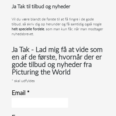
Ja Tak til tilbud og nyheder
Vil du være blandt de første til at få fingre i de gode
tilbud, så skriv dig op herunder og få samtidig også nogle
helt specielle fordele
, som man kun får, når man modtager
nyhedsbrevet.
Ja Tak - Lad mig få at vide som
en af de første, hvornår der er
gode tilbud og nyheder fra
Picturing the World
*
skal udfyldes
Email *