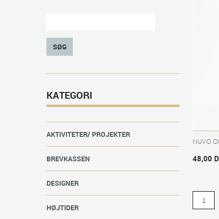
SØG
KATEGORI
AKTIVITETER/ PROJEKTER
NUVO DE
48,00 
BREVKASSEN
DESIGNER
HØJTIDER