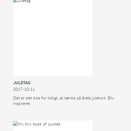
JULETAG
2017-10-11
Det er slet ikke for tidligt, at tænke på årets julekort. Bliv
inspireret.