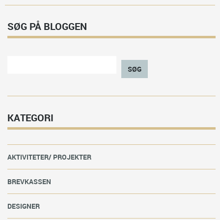
SØG PÅ BLOGGEN
SØG
KATEGORI
AKTIVITETER/ PROJEKTER
BREVKASSEN
DESIGNER