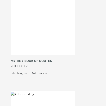
MY TINY BOOK OF QUOTES
2017-08-06
Lille bog med Distress ink.