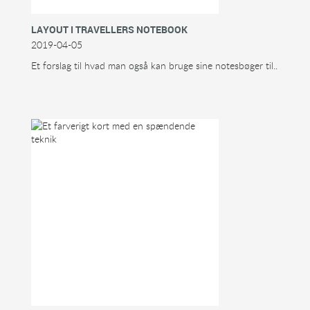
LAYOUT I TRAVELLERS NOTEBOOK
2019-04-05
Et forslag til hvad man også kan bruge sine notesbøger til..