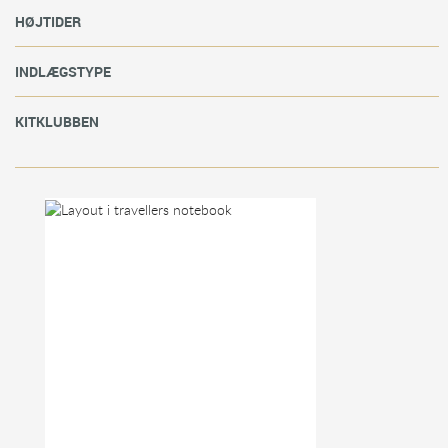
HØJTIDER
INDLÆGSTYPE
KITKLUBBEN