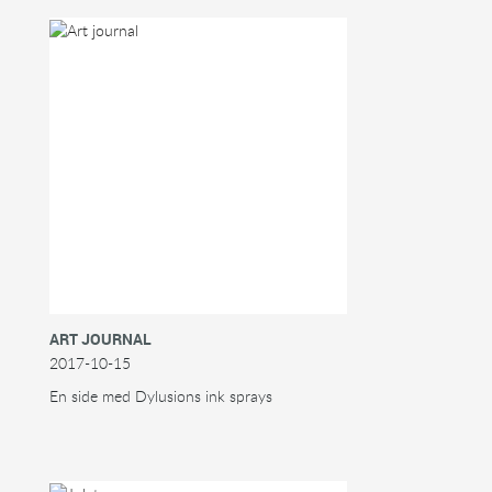
ART JOURNAL
2017-10-15
En side med Dylusions ink sprays