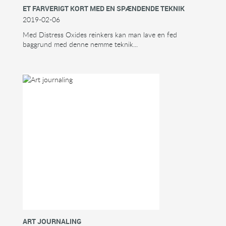
ET FARVERIGT KORT MED EN SPÆNDENDE TEKNIK
2019-02-06
Med Distress Oxides reinkers kan man lave en fed
baggrund med denne nemme teknik...
ART JOURNALING