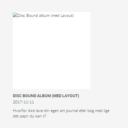
DISC BOUND ALBUM (MED LAYOUT)
2017-11-11
Hvorfor ikke lave din egen art journal eller bog med lige
det papir du kan li?