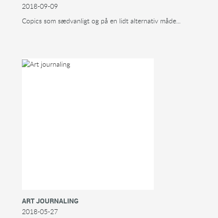
2018-09-09
Copics som sædvanligt og på en lidt alternativ måde...
ART JOURNALING
2018-05-27