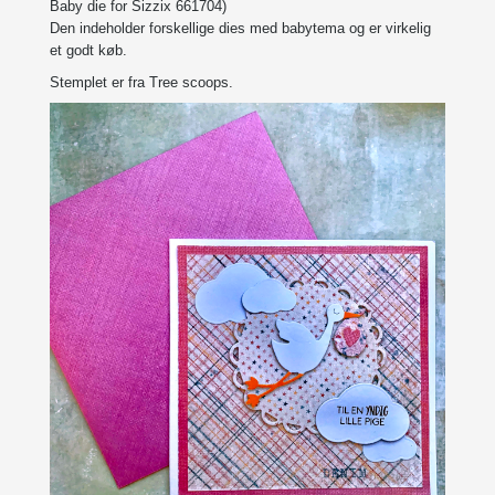
Baby die for Sizzix 661704)
Den indeholder forskellige dies med babytema og er virkelig
et godt køb.
Stemplet er fra Tree scoops.