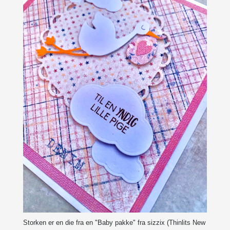
Storken er en die fra en "Baby pakke" fra sizzix (Thinlits New