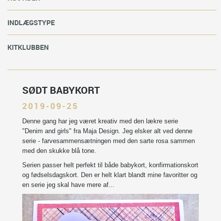
INDLÆGSTYPE
KITKLUBBEN
SØDT BABYKORT
2019-09-25
Denne gang har jeg været kreativ med den lækre serie
"Denim and girls" fra Maja Design. Jeg elsker alt ved denne
serie - farvesammensætningen med den sarte rosa sammen
med den skukke blå tone.
Serien passer helt perfekt til både babykort, konfirmationskort
og fødselsdagskort. Den er helt klart blandt mine favoritter og
en serie jeg skal have mere af...