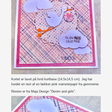
Kortet er lavet på hvid kortbase (14,5x14,5 cm). Jeg har
fundet en rest af en lækker pink mønsterpapir fra gemmerne.
Resten er fra Maja Design "Denim and girls".