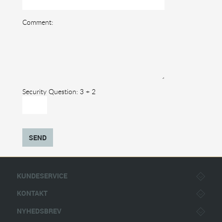
Comment:
Security Question: 3 + 2
SEND
KUNDESERVICE
KONTAKT
NYHEDSBREV