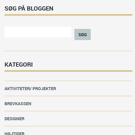
SØG PÅ BLOGGEN
SØG
KATEGORI
AKTIVITETER/ PROJEKTER
BREVKASSEN
DESIGNER
HØJTIDER