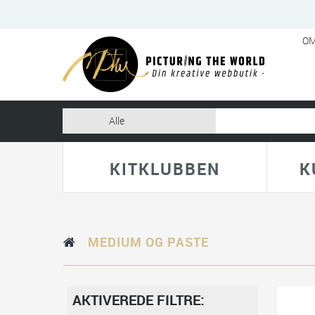
OM
KITKLUBBEN
K
MEDIUM OG PASTE
AKTIVEREDE FILTRE: