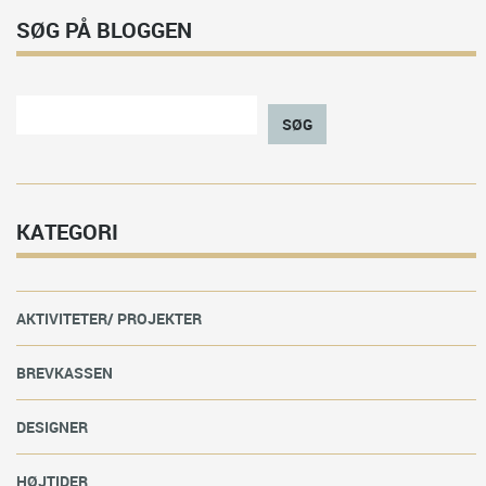
SØG PÅ BLOGGEN
SØG
KATEGORI
AKTIVITETER/ PROJEKTER
BREVKASSEN
DESIGNER
HØJTIDER