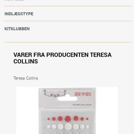
INDLÆGSTYPE
KITKLUBBEN
VARER FRA PRODUCENTEN TERESA
COLLINS
Teresa Collins