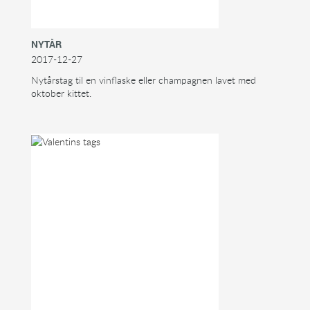
NYTÅR
2017-12-27
Nytårstag til en vinflaske eller champagnen lavet med
oktober kittet.