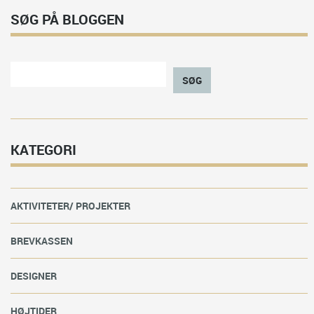
SØG PÅ BLOGGEN
SØG
KATEGORI
AKTIVITETER/ PROJEKTER
BREVKASSEN
DESIGNER
HØJTIDER