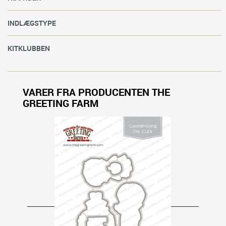
INDLÆGSTYPE
KITKLUBBEN
VARER FRA PRODUCENTEN THE
GREETING FARM