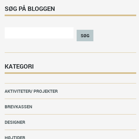
SØG PÅ BLOGGEN
SØG
KATEGORI
AKTIVITETER/ PROJEKTER
BREVKASSEN
DESIGNER
HØJTIDER