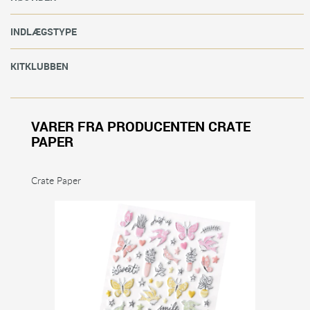
INDLÆGSTYPE
KITKLUBBEN
VARER FRA PRODUCENTEN CRATE
PAPER
Crate Paper