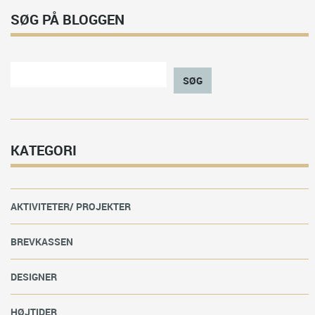
SØG PÅ BLOGGEN
SØG
KATEGORI
AKTIVITETER/ PROJEKTER
BREVKASSEN
DESIGNER
HØJTIDER