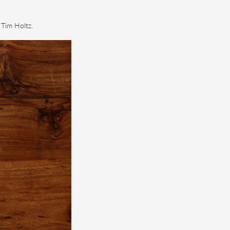
 Tim Holtz.