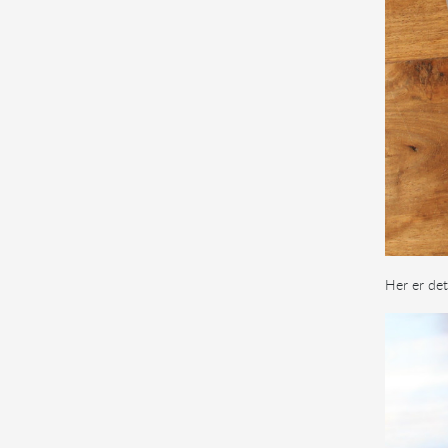
Her er det 