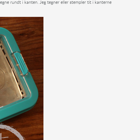
egne rundt i kanten. Jeg tegner eller stempler tit i kanterne