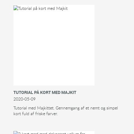
TUTORIAL PÅ KORT MED MAJKIT
2020-05-09
Tutorial med Majkittet. Gennemgang af et nemt og simpel
kort fuld af friske farver.