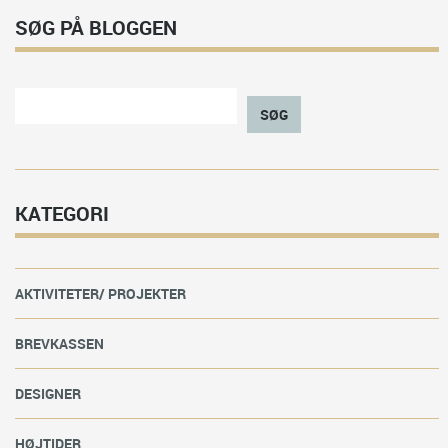
SØG PÅ BLOGGEN
SØG
KATEGORI
AKTIVITETER/ PROJEKTER
BREVKASSEN
DESIGNER
HØJTIDER