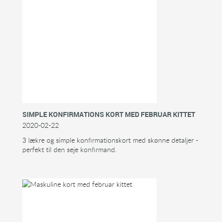
SIMPLE KONFIRMATIONS KORT MED FEBRUAR KITTET
2020-02-22
3 lækre og simple konfirmationskort med skønne detaljer -
perfekt til den seje konfirmand.