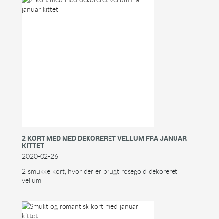
2 KORT MED MED DEKORERET VELLUM FRA JANUAR
KITTET
2020-02-26
2 smukke kort, hvor der er brugt rosegold dekoreret
vellum