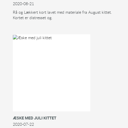
2020-08-21
Rå og Lækkert kort lavet med materiale fra August kittet.
Kortet er distresset og.
ÆSKE MED JULI KITTET
2020-07-22