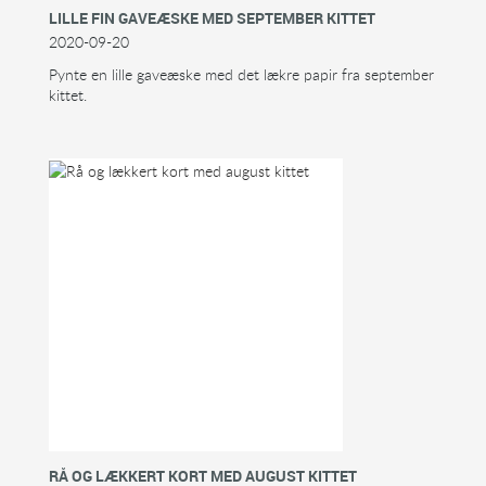
LILLE FIN GAVEÆSKE MED SEPTEMBER KITTET
2020-09-20
Pynte en lille gaveæske med det lækre papir fra september
kittet.
RÅ OG LÆKKERT KORT MED AUGUST KITTET