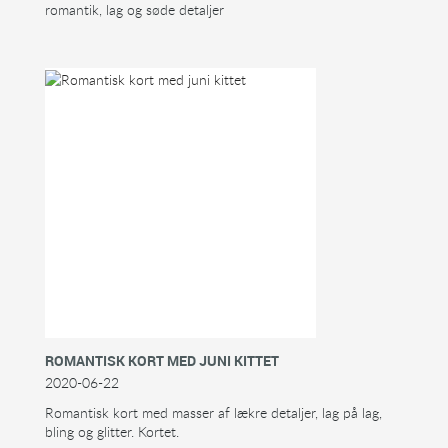
romantik, lag og søde detaljer
ROMANTISK KORT MED JUNI KITTET
2020-06-22
Romantisk kort med masser af lækre detaljer, lag på lag,
bling og glitter. Kortet.