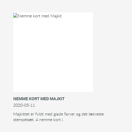
NEMME KORT MED MAJKIT
2020-05-11
Majkittet er fyldt med glade farver og det lækreste
stempelsæt. 4 nemme kort i.