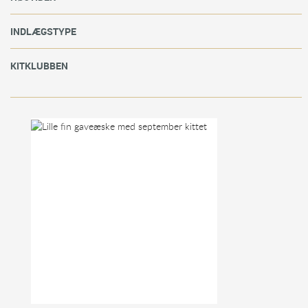
INDLÆGSTYPE
KITKLUBBEN