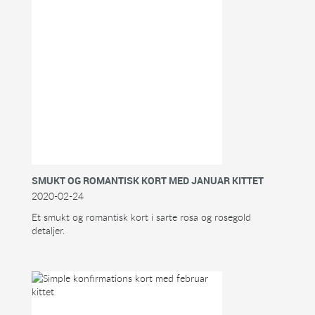
SMUKT OG ROMANTISK KORT MED JANUAR KITTET
2020-02-24
Et smukt og romantisk kort i sarte rosa og rosegold
detaljer.