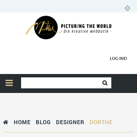
LOG IND
HOME
BLOG
DESIGNER
DORTHE