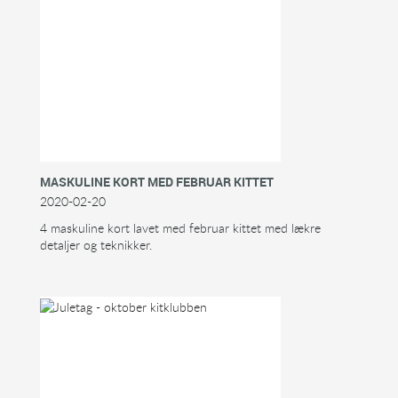
MASKULINE KORT MED FEBRUAR KITTET
2020-02-20
4 maskuline kort lavet med februar kittet med lækre
detaljer og teknikker.