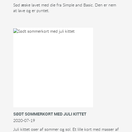
Sød æske lavet med die fra Simple and Basic. Den er nem
at lave og er pyntet.
SØDT SOMMERKORT MED JULI KITTET
2020-07-19
Juli kittet oser af sommer og sol. Et lille kort med masser af