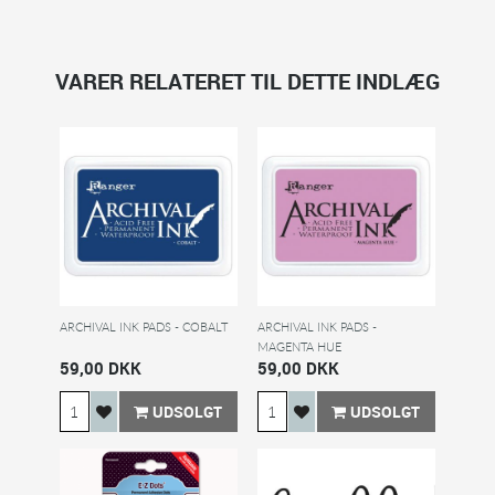
VARER RELATERET TIL DETTE INDLÆG
ARCHIVAL INK PADS - COBALT
ARCHIVAL INK PADS -
MAGENTA HUE
59,00 DKK
59,00 DKK
UDSOLGT
UDSOLGT