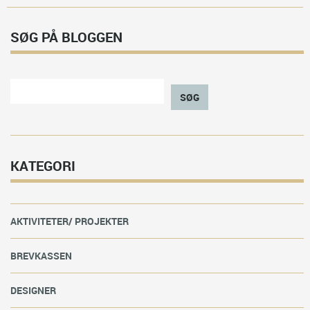
SØG PÅ BLOGGEN
SØG
KATEGORI
AKTIVITETER/ PROJEKTER
BREVKASSEN
DESIGNER