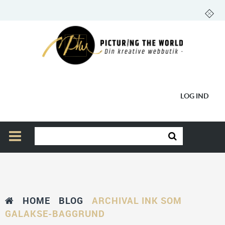
LOG IND
HOME
BLOG
ARCHIVAL INK SOM
GALAKSE-BAGGRUND