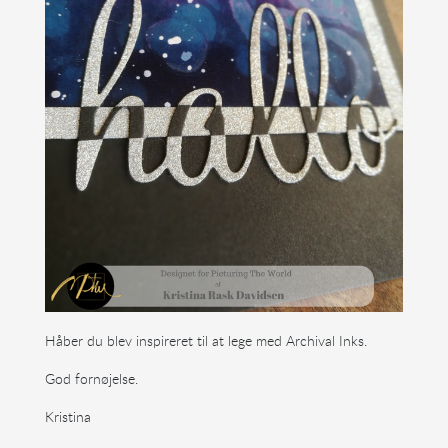
Håber du blev inspireret til at lege med Archival Inks.
God fornøjelse.
Kristina