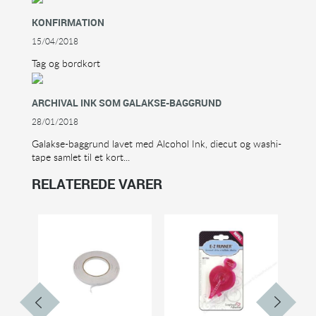
KONFIRMATION
15/04/2018
Tag og bordkort
ARCHIVAL INK SOM GALAKSE-BAGGRUND
28/01/2018
Galakse-baggrund lavet med Alcohol Ink, diecut og washi-
tape samlet til et kort...
RELATEREDE VARER