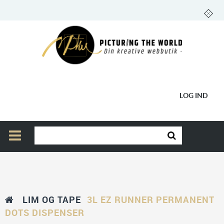
LOG IND
LIM OG TAPE
3L EZ RUNNER PERMANENT
DOTS DISPENSER