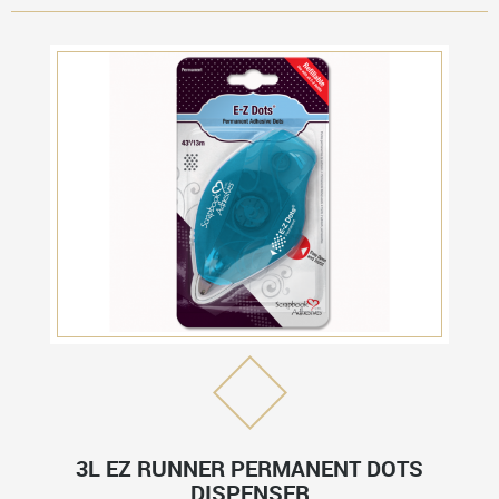
3L EZ RUNNER PERMANENT DOTS
DISPENSER