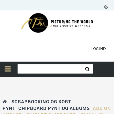
LOG IND
SCRAPBOOKING OG KORT
PYNT
CHIPBOARD PYNT OG ALBUMS
ADD ON