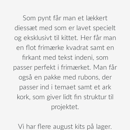
Som pynt får man et lækkert
diessæt med som er lavet specielt
og eksklusivt til kittet. Her får man
en flot frimærke kvadrat samt en
firkant med tekst indeni, som
passer perfekt i frimærket. Man får
også en pakke med rubons, der
passer ind i temaet samt et ark
kork, som giver lidt fin struktur til
projektet.
Vi har flere august kits på lager.