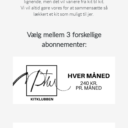
lignende, men det vil variere fra kit til kit.
Vi vil altid gøre vores for at sammensætte så
lækkert et kit som muligt til jer.
Vælg mellem 3 forskellige
abonnementer: