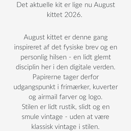
Det aktuelle kit er lige nu August
kittet 2026.
August kittet er denne gang
inspireret af det fysiske brev og en
personlig hilsen - en lidt glemt
disciplin her i den digitale verden.
Papirerne tager derfor
udgangspunkt i frimærker, kuverter
og airmail farver og logo.
Stilen er lidt rustik, slidt og en
smule vintage - uden at være
klassisk vintage i stilen.