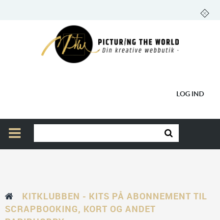
LOG IND
KITKLUBBEN - KITS PÅ ABONNEMENT TIL
SCRAPBOOKING, KORT OG ANDET