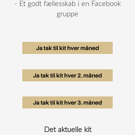
- Et godt fællesskab i en Facebook
gruppe
Det aktuelle kit