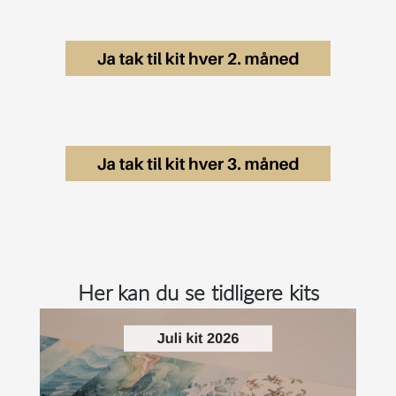
Her kan du se tidligere kits