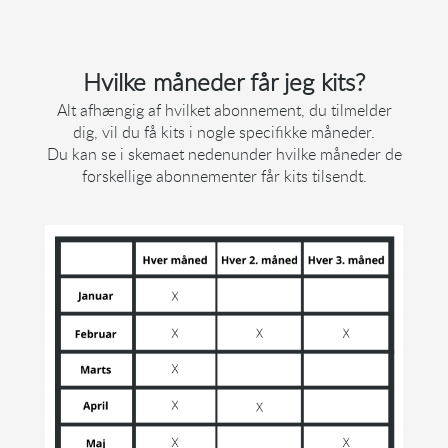
Hvilke måneder får jeg kits?
Alt afhængig af hvilket abonnement, du tilmelder
dig, vil du få kits i nogle specifikke måneder.
Du kan se i skemaet nedenunder hvilke måneder de
forskellige abonnementer får kits tilsendt.