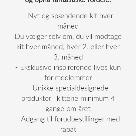
- Nyt og spændende kit hver
måned
Du vælger selv om, du vil modtage
kit hver måned, hver 2. eller hver
3. måned
- Eksklusive inspirerende lives kun
for medlemmer
- Unikke specialdesignede
produkter i kittene minimum 4
gange om året
- Adgang til forudbestillinger med
rabat