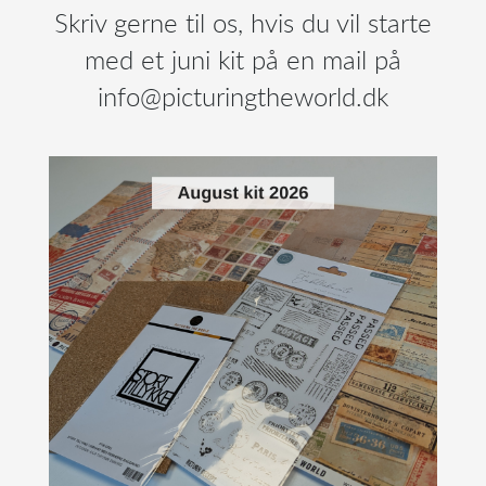
Skriv gerne til os, hvis du vil starte
med et juni kit på en mail på
info@picturingtheworld.dk