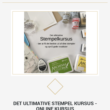
DET ULTIMATIVE STEMPEL KURSUS -
ONLINE KURSUS