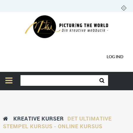
LOG IND
KREATIVE KURSER
DET ULTIMATIVE
STEMPEL KURSUS - ONLINE KURSUS