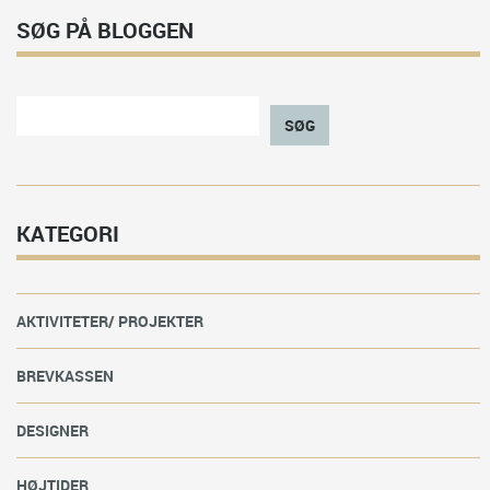
SØG PÅ BLOGGEN
SØG
KATEGORI
AKTIVITETER/ PROJEKTER
BREVKASSEN
DESIGNER
HØJTIDER