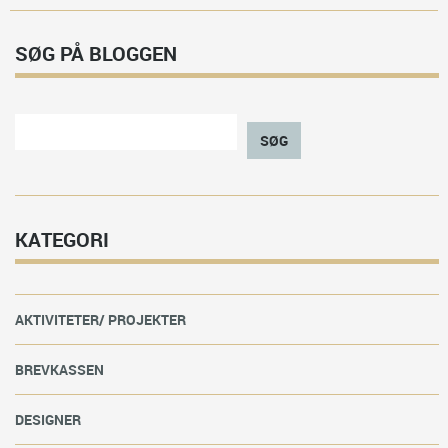
SØG PÅ BLOGGEN
SØG
KATEGORI
AKTIVITETER/ PROJEKTER
BREVKASSEN
DESIGNER