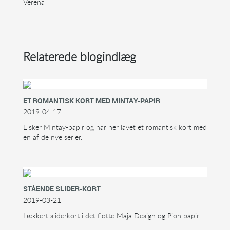
Verena
Relaterede blogindlæg
ET ROMANTISK KORT MED MINTAY-PAPIR
2019-04-17
Elsker Mintay-papir og har her lavet et romantisk kort med
en af de nye serier.
STÅENDE SLIDER-KORT
2019-03-21
Lækkert sliderkort i det flotte Maja Design og Pion papir.