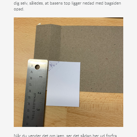
dig selv, således, at basens top ligger nedad med bagsiden
opad.
Når du vender det om igen, ser det sådan her ud forfra.