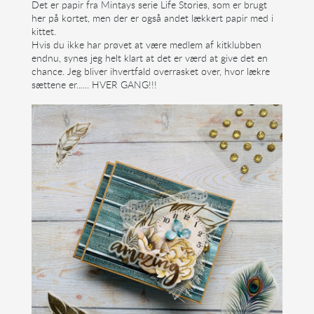
Det er papir fra Mintays serie Life Stories, som er brugt
her på kortet, men der er også andet lækkert papir med i
kittet.
Hvis du ikke har prøvet at være medlem af kitklubben
endnu, synes jeg helt klart at det er værd at give det en
chance. Jeg bliver ihvertfald overrasket over, hvor lækre
sættene er...... HVER GANG!!!