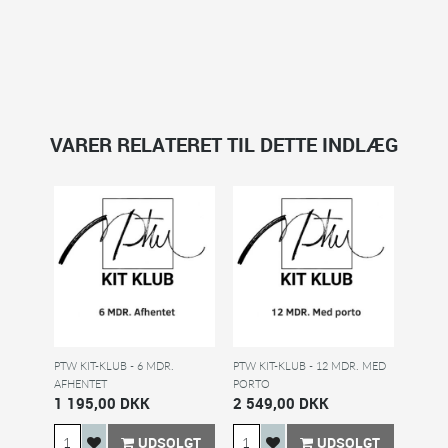
VARER RELATERET TIL DETTE INDLÆG
PTW KIT-KLUB - 6 MDR.
PTW KIT-KLUB - 12 MDR. MED
AFHENTET
PORTO
1 195,00 DKK
2 549,00 DKK
UDSOLGT
UDSOLGT