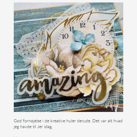
God fornøjelse i de kreative huler derude. Det var alt hvad
jeg havde til Jer idag.