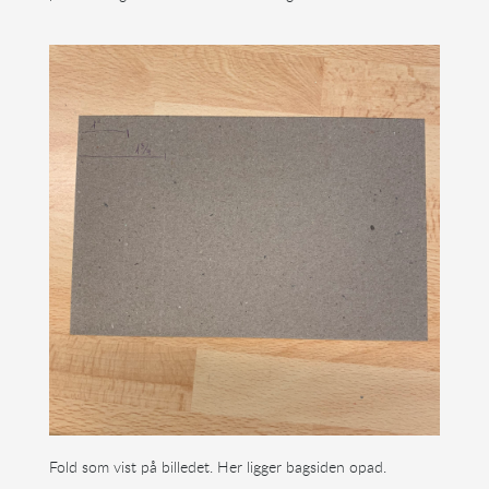
Fold som vist på billedet. Her ligger bagsiden opad.