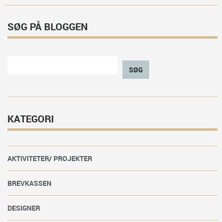
SØG PÅ BLOGGEN
SØG
KATEGORI
AKTIVITETER/ PROJEKTER
BREVKASSEN
DESIGNER