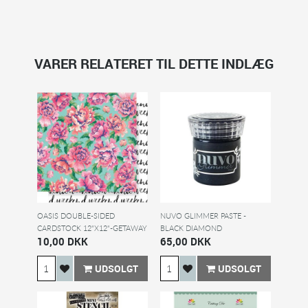
VARER RELATERET TIL DETTE INDLÆG
OASIS DOUBLE-SIDED
NUVO GLIMMER PASTE -
CARDSTOCK 12"X12"-GETAWAY
BLACK DIAMOND
10,00 DKK
65,00 DKK
UDSOLGT
UDSOLGT