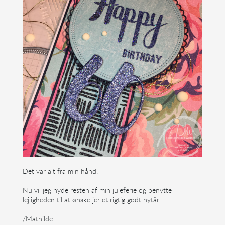
Det var alt fra min hånd.
Nu vil jeg nyde resten af min juleferie og benytte
lejligheden til at ønske jer et rigtig godt nytår.
/Mathilde