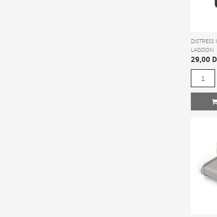
DISTRESS 
LAGOON
29,00 