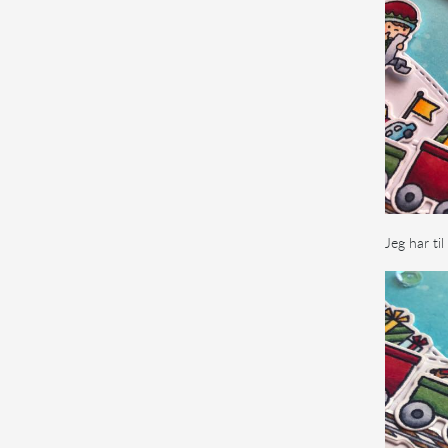
Jeg har til