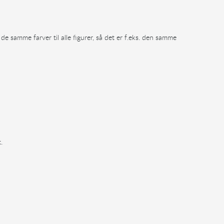
 samme farver til alle figurer, så det er f.eks. den samme
.