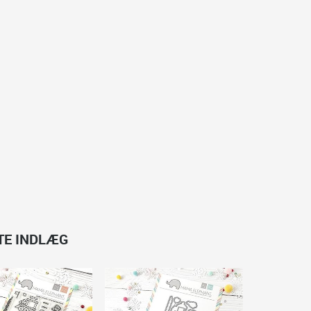
TTE INDLÆG