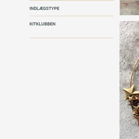
INDLÆGSTYPE
KITKLUBBEN