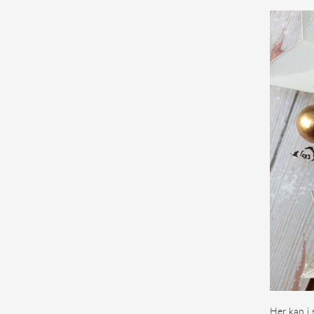
Her kan i 