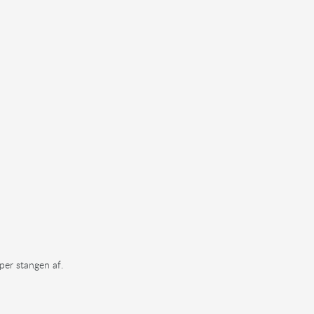
pper stangen af.