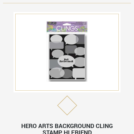
HERO ARTS BACKGROUND CLING
STAMP HI FRIEND