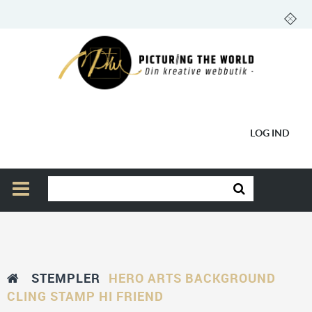
LOG IND
STEMPLER
HERO ARTS BACKGROUND
CLING STAMP HI FRIEND