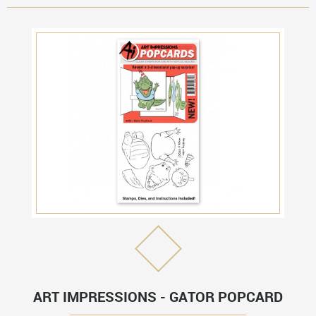
ART IMPRESSIONS - GATOR POPCARD