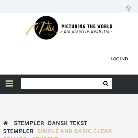
LOG IND
STEMPLER
DANSK TEKST
STEMPLER
SIMPLE AND BASIC CLEAR