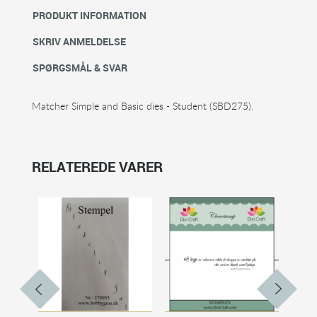
PRODUKT INFORMATION
SKRIV ANMELDELSE
SPØRGSMÅL & SVAR
Matcher Simple and Basic dies - Student (SBD275).
RELATEREDE VARER