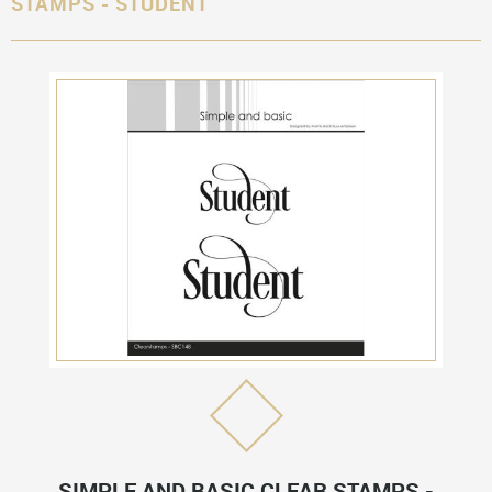
STAMPS - STUDENT
SIMPLE AND BASIC CLEAR STAMPS -