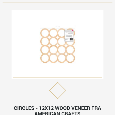
CIRCLES - 12X12 WOOD VENEER FRA
AMERICAN CRAFTS