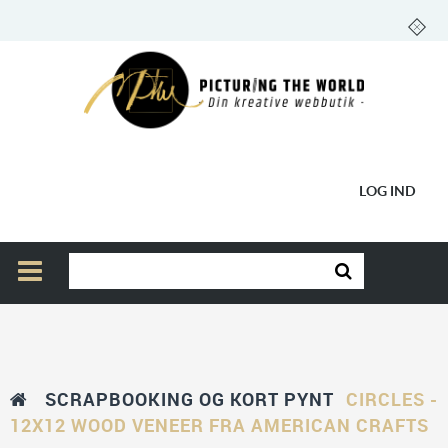
LOG IND
SCRAPBOOKING OG KORT PYNT
CIRCLES -
12X12 WOOD VENEER FRA AMERICAN CRAFTS