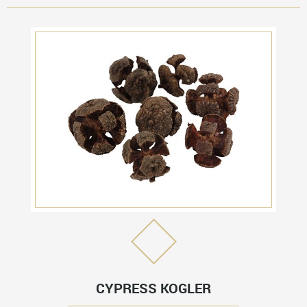
CYPRESS KOGLER