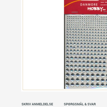
SKRIV ANMELDELSE
SPØRGSMÅL & SVAR