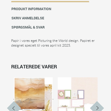
PRODUKT INFORMATION
SKRIV ANMELDELSE
SPØRGSMÅL & SVAR
Papir i vores eget Picturing the World design. Papiret er
designet specielt til vores april kit 2025.
RELATEREDE VARER