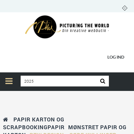
LOG IND
PAPIR KARTON OG
SCRAPBOOKINGPAPIR
MØNSTRET PAPIR OG