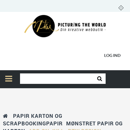
LOG IND
PAPIR KARTON OG
SCRAPBOOKINGPAPIR
MØNSTRET PAPIR OG