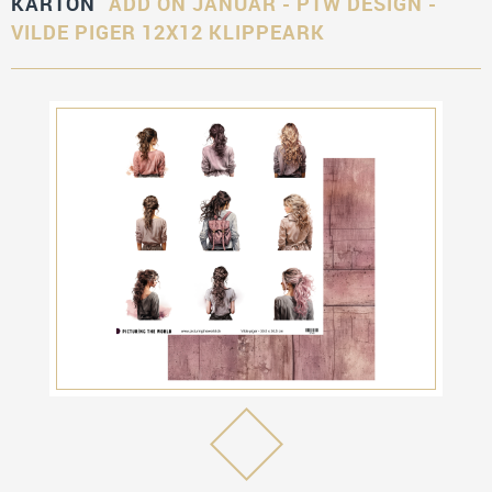
KARTON
ADD ON JANUAR - PTW DESIGN -
VILDE PIGER 12X12 KLIPPEARK