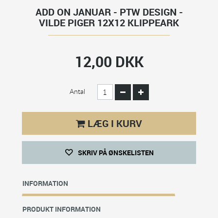
ADD ON JANUAR - PTW DESIGN -
VILDE PIGER 12X12 KLIPPEARK
12,00 DKK
Antal
LÆG I KURV
SKRIV PÅ ØNSKELISTEN
INFORMATION
PRODUKT INFORMATION