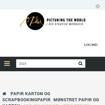
LOG IND
PAPIR KARTON OG
SCRAPBOOKINGPAPIR
MØNSTRET PAPIR OG