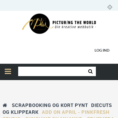
LOG IND
SCRAPBOOKING OG KORT PYNT
DIECUTS
OG KLIPPEARK
ADD ON APRIL - PINKFRESH