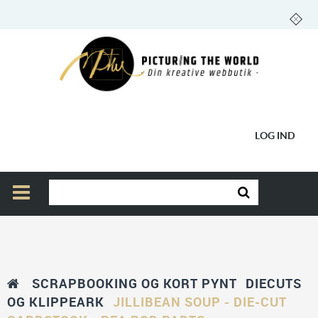
LOG IND
SCRAPBOOKING OG KORT PYNT
DIECUTS
OG KLIPPEARK
JILLIBEAN SOUP - DIE-CUT