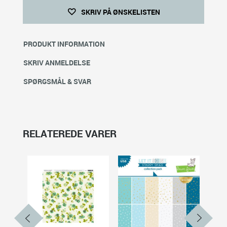
SKRIV PÅ ØNSKELISTEN
PRODUKT INFORMATION
SKRIV ANMELDELSE
SPØRGSMÅL & SVAR
RELATEREDE VARER