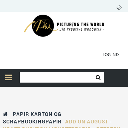
LOG IND
PAPIR KARTON OG
SCRAPBOOKINGPAPIR
ADD ON AUGUST -