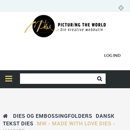
LOG IND
DIES OG EMBOSSINGFOLDERS
DANSK
TEKST DIES
MW - MADE WITH LOVE DIES -