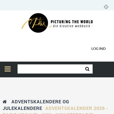
LOG IND
ADVENTSKALENDERE OG
JULEKALENDERE
ADVENTSKALENDER 2026 -