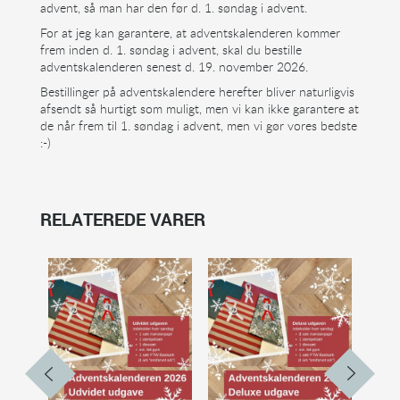
advent, så man har den før d. 1. søndag i advent.
For at jeg kan garantere, at adventskalenderen kommer
frem inden d. 1. søndag i advent, skal du bestille
adventskalenderen senest d. 19. november 2026.
Bestillinger på adventskalendere herefter bliver naturligvis
afsendt så hurtigt som muligt, men vi kan ikke garantere at
de når frem til 1. søndag i advent, men vi gør vores bedste
:-)
RELATEREDE VARER