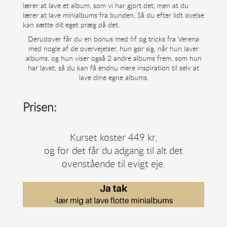
lærer at lave et album, som vi har gjort det, men at du
lærer at lave minialbums fra bunden. Så du efter lidt øvelse
kan sætte dit eget præg på det.
Derudover får du en bonus med fif og tricks fra Verena
med nogle af de overvejelser, hun gør sig, når hun laver
albums, og hun viser også 2 andre albums frem, som hun
har lavet, så du kan få endnu mere inspiration til selv at
lave dine egne albums.
Prisen:
Kurset koster 449 kr,
og for det får du adgang til alt det
ovenstående til evigt eje.