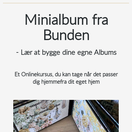
Minialbum fra
Bunden
-
Lær at bygge dine egne Albums
Et Onlinekursus, du kan tage når det passer
dig hjemmefra dit eget hjem