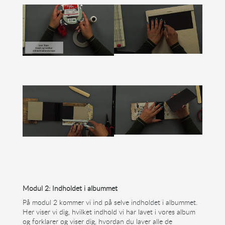
Modul 2: Indholdet i albummet
På modul 2 kommer vi ind på selve indholdet i albummet.
Her viser vi dig, hvilket indhold vi har lavet i vores album
og forklarer og viser dig, hvordan du laver alle de