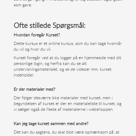
som gave.
Ofte stillede Spørgsmål:
Hvordan foregår Kurset?
Dette kursus er et online kursus, som du kan tage hvornår
du vil og hvor du vil.
Kurset foregår ved at du logger på en hjemmeside med dit
personlige login, og herfra kan du se alt
undervisningsmaterialet, og se de videoer mm. kurset
indeholder.
Er der materialer med?
Der følger desværre ikke materialer med kurset, men i
begyndelsen af kurset er der en materialeliste til kurset, og
vi sælger også de fleste af materialerne i webshoppen.
Kan jeg tage kurset sammen med andre?
Det kan du sagtens, du skal blot være opmærksom på, at