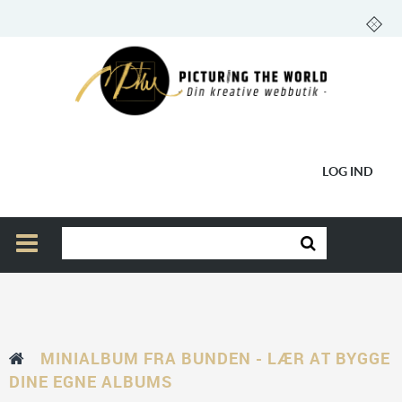
LOG IND
MINIALBUM FRA BUNDEN - LÆR AT BYGGE
DINE EGNE ALBUMS