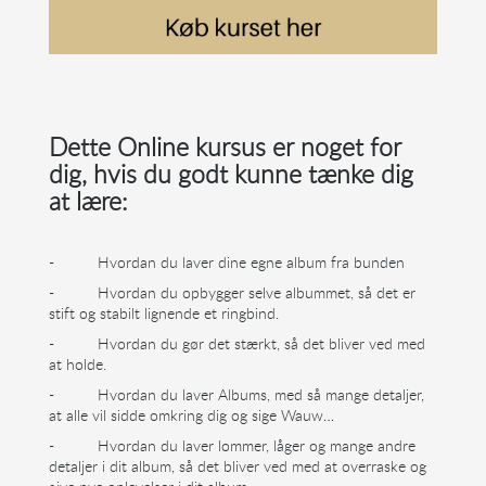
Dette Online kursus er noget for
dig, hvis du godt kunne tænke dig
at lære:
-
Hvordan du laver dine egne album fra bunden
-
Hvordan du opbygger selve albummet, så det er
stift og stabilt lignende et ringbind.
-
Hvordan du gør det stærkt, så det bliver ved med
at holde.
-
Hvordan du laver Albums, med så mange detaljer,
at alle vil sidde omkring dig og sige Wauw…
-
Hvordan du laver lommer, låger og mange andre
detaljer i dit album, så det bliver ved med at overraske og