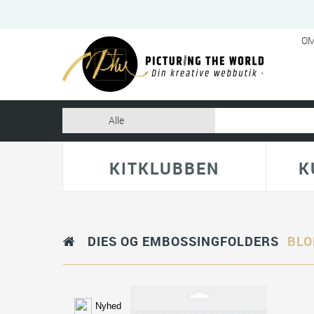
OM
KITKLUBBEN
K
DIES OG EMBOSSINGFOLDERS
BLO
Nyhed