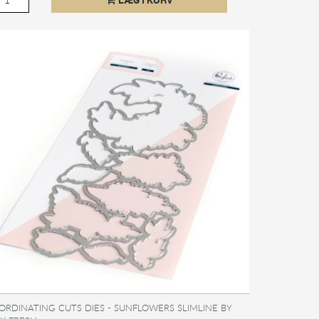
ORDINATING CUTS DIES - SUNFLOWERS SLIMLINE BY