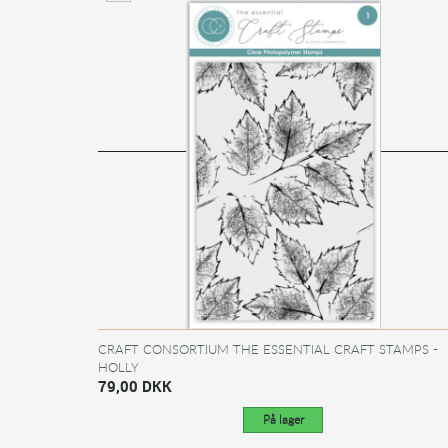
CRAFT CONSORTIUM THE ESSENTIAL CRAFT STAMPS -
HOLLY
79,00 DKK
På lager