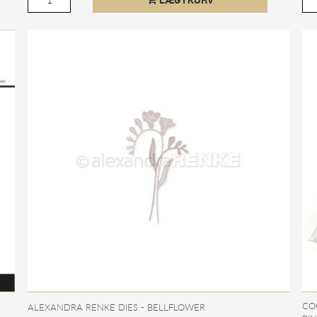
CO
ALEXANDRA RENKE DIES - BELLFLOWER